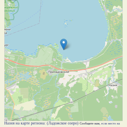
Назия на карте региона: (Ладожское озеро)
Сообщите нам
, если место на