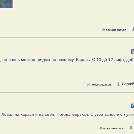
пожаловаться
, но очень мелкая, рядом по разному. Карась. С 10 до 12 лифт, дн
Сергей
пожаловаться
Ловил на карася и на себя. Погода мерзкая. С утра заносило лунк
пожаловаться