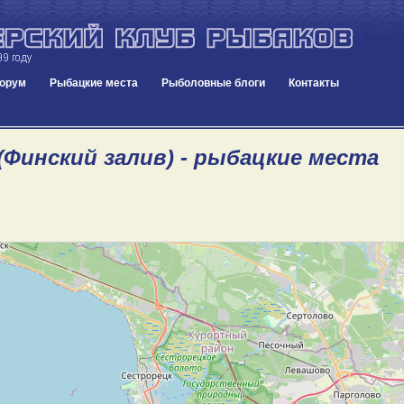
орум
Рыбацкие места
Рыболовные блоги
Контакты
(Финский залив) - рыбацкие места