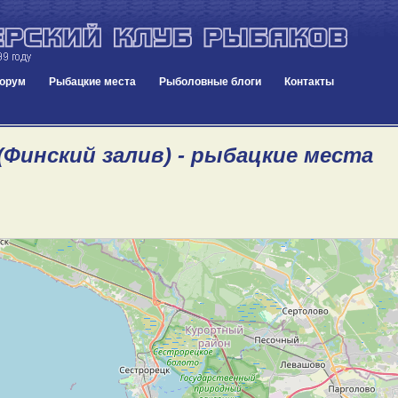
орум
Рыбацкие места
Рыболовные блоги
Контакты
(Финский залив) - рыбацкие места