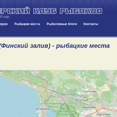
орум
Рыбацкие места
Рыболовные блоги
Контакты
(Финский залив) - рыбацкие места