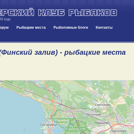
орум
Рыбацкие места
Рыболовные блоги
Контакты
(Финский залив) - рыбацкие места