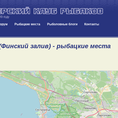
орум
Рыбацкие места
Рыболовные блоги
Контакты
(Финский залив) - рыбацкие места