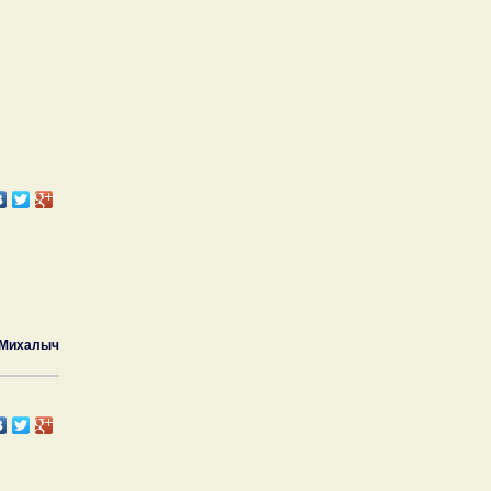
 Михалыч