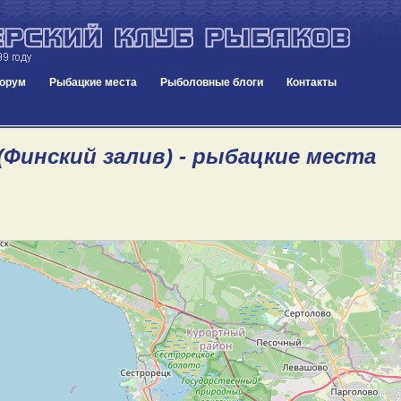
орум
Рыбацкие места
Рыболовные блоги
Контакты
(Финский залив) - рыбацкие места