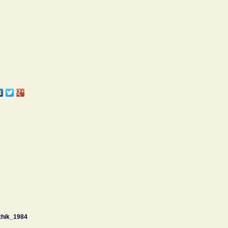
zhik_1984