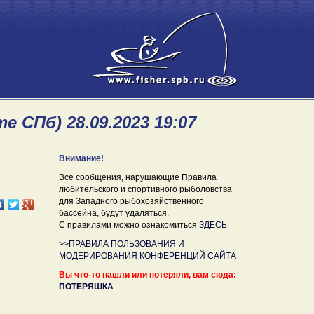
 СПб) 28.09.2023 19:07
Внимание!
Все сообщения, нарушающие Правила
любительского и спортивного рыболовства
для Западного рыбохозяйственного
бассейна, будут удаляться.
С правилами можно ознакомиться
ЗДЕСЬ
>>ПРАВИЛА ПОЛЬЗОВАНИЯ И
МОДЕРИРОВАНИЯ КОНФЕРЕНЦИЙ САЙТА
Вы что-то нашли или потеряли, вам сюда:
ПОТЕРЯШКА