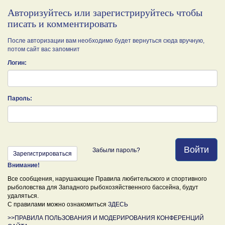
Авторизуйтесь или зарегистрируйтесь чтобы
писать и комментировать
После авторизации вам необходимо будет вернуться сюда вручную,
потом сайт вас запомнит
Логин:
Пароль:
Войти
Забыли пароль?
Зарегистрироваться
Внимание!
Все сообщения, нарушающие Правила любительского и спортивного
рыболовства для Западного рыбохозяйственного бассейна, будут
удаляться.
С правилами можно ознакомиться
ЗДЕСЬ
>>ПРАВИЛА ПОЛЬЗОВАНИЯ И МОДЕРИРОВАНИЯ КОНФЕРЕНЦИЙ