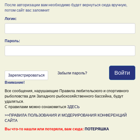
После авторизации вам необходимо будет вернуться сюда вручную,
потом сайт вас запомнит
Логин:
Пароль:
Войти
Забыли пароль?
Зарегистрироваться
Внимание!
Все сообщения, нарушающие Правила любительского и спортивного
рыболовства для Западного рыбохозяйственного бассейна, будут
удаляться.
С правилами можно ознакомиться
ЗДЕСЬ
>>ПРАВИЛА ПОЛЬЗОВАНИЯ И МОДЕРИРОВАНИЯ КОНФЕРЕНЦИЙ
САЙТА
Вы что-то нашли или потеряли, вам сюда:
ПОТЕРЯШКА