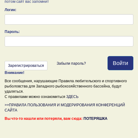
потом сайт вас запомнит
Логин:
Пароль:
Войти
Забыли пароль?
Зарегистрироваться
Внимание!
Все сообщения, нарушающие Правила любительского и спортивного
рыболовства для Западного рыбохозяйственного бассейна, будут
удаляться.
С правилами можно ознакомиться
ЗДЕСЬ
>>ПРАВИЛА ПОЛЬЗОВАНИЯ И МОДЕРИРОВАНИЯ КОНФЕРЕНЦИЙ
САЙТА
Вы что-то нашли или потеряли, вам сюда:
ПОТЕРЯШКА