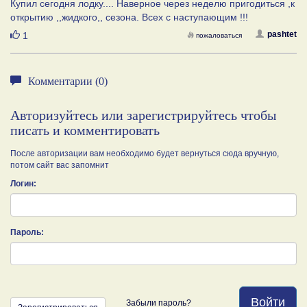
Купил сегодня лодку.... Наверное через неделю пригодиться ,к
открытию ,,жидкого,, сезона. Всех с наступающим !!!
Нравится
pashtet
1
пожаловаться
Комментарии (0)
Авторизуйтесь или зарегистрируйтесь чтобы
писать и комментировать
После авторизации вам необходимо будет вернуться сюда вручную,
потом сайт вас запомнит
Логин:
Пароль:
Войти
Забыли пароль?