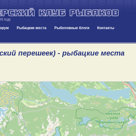
орум
Рыбацкие места
Рыболовные блоги
Контакты
ский перешеек) - рыбацкие места