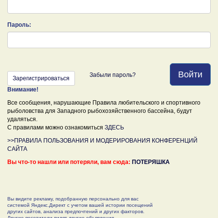
Пароль:
Войти
Забыли пароль?
Зарегистрироваться
Внимание!
Все сообщения, нарушающие Правила любительского и спортивного
рыболовства для Западного рыбохозяйственного бассейна, будут
удаляться.
С правилами можно ознакомиться
ЗДЕСЬ
>>ПРАВИЛА ПОЛЬЗОВАНИЯ И МОДЕРИРОВАНИЯ КОНФЕРЕНЦИЙ
САЙТА
Вы что-то нашли или потеряли, вам сюда:
ПОТЕРЯШКА
Вы видите рекламу, подобранную персонально для вас
системой Яндекс.Директ с учетом вашей истории посещений
других сайтов, анализа предпочтений и других факторов.
Другие посетители видят другие объявления.