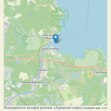
Петрокрепость на карте региона: (Ладожское озеро)
Сообщите нам
, если