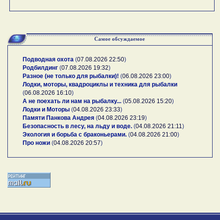
Самое обсуждаемое
Подводная охота
(
07.08.2026 22:50
)
Родбилдинг
(
07.08.2026 19:32
)
Разное (не только для рыбалки)!
(
06.08.2026 23:00
)
Лодки, моторы, квадроциклы и техника для рыбалки
(
06.08.2026 16:10
)
А не поехать ли нам на рыбалку...
(
05.08.2026 15:20
)
Лодки и Моторы
(
04.08.2026 23:33
)
Памяти Панкова Андрея
(
04.08.2026 23:19
)
Безопасность в лесу, на льду и воде.
(
04.08.2026 21:11
)
Экология и борьба с браконьерами.
(
04.08.2026 21:00
)
Про ножи
(
04.08.2026 20:57
)