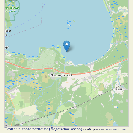
Назия на карте региона: (Ладожское озеро)
Сообщите нам
, если место на