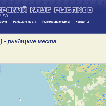
орум
Рыбацкие места
Рыболовные блоги
Контакты
) - рыбацкие места