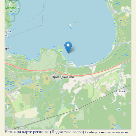
Назия на карте региона: (Ладожское озеро)
Сообщите нам
, если место на