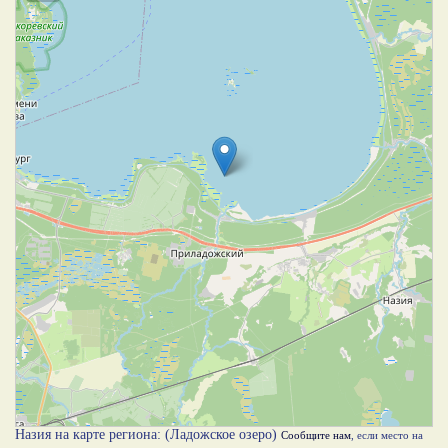
Назия на карте региона: (Ладожское озеро)
Сообщите нам
, если место на