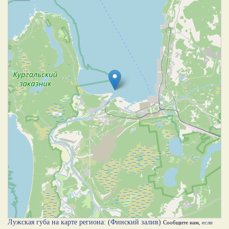
Лужская губа на карте региона: (Финский залив)
Сообщите нам
, если