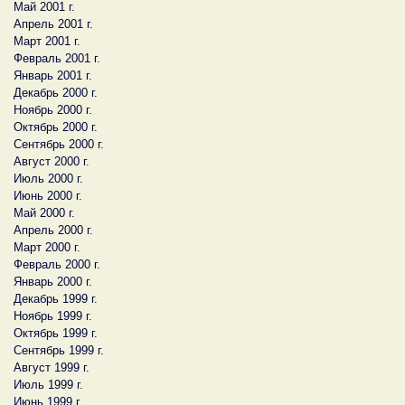
Май 2001 г.
Апрель 2001 г.
Март 2001 г.
Февраль 2001 г.
Январь 2001 г.
Декабрь 2000 г.
Ноябрь 2000 г.
Октябрь 2000 г.
Сентябрь 2000 г.
Август 2000 г.
Июль 2000 г.
Июнь 2000 г.
Май 2000 г.
Апрель 2000 г.
Март 2000 г.
Февраль 2000 г.
Январь 2000 г.
Декабрь 1999 г.
Ноябрь 1999 г.
Октябрь 1999 г.
Сентябрь 1999 г.
Август 1999 г.
Июль 1999 г.
Июнь 1999 г.