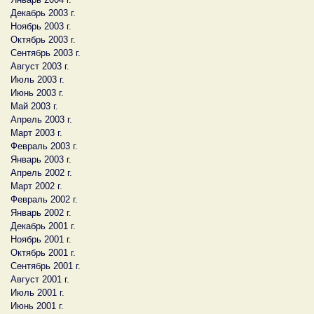
Декабрь 2003 г.
Ноябрь 2003 г.
Октябрь 2003 г.
Сентябрь 2003 г.
Август 2003 г.
Июль 2003 г.
Июнь 2003 г.
Май 2003 г.
Апрель 2003 г.
Март 2003 г.
Февраль 2003 г.
Январь 2003 г.
Апрель 2002 г.
Март 2002 г.
Февраль 2002 г.
Январь 2002 г.
Декабрь 2001 г.
Ноябрь 2001 г.
Октябрь 2001 г.
Сентябрь 2001 г.
Август 2001 г.
Июль 2001 г.
Июнь 2001 г.