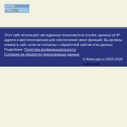
Этот сайт использует метаданные пользователя (cookie, данные об IP-
адресе и местоположении) для обеспечения своих функций. Вы должны
покинуть сайт, если не согласны с обработкой сайтом этих данных.
Подробнее:
Политика конфиденциальности
Согласие на обработку персональных данных
© fisher.spb.ru 2003-2026
webmaster