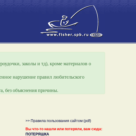
роудочки, заколы и тд), кроме материалов о
еренное нарушение правил любительского
а, без объяснения причины.
>> Правила пользования сайтом (pdf)
Вы что-то нашли или потеряли, вам сюда:
ПОТЕРЯШКА