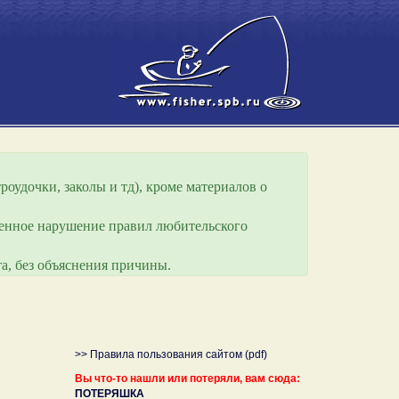
роудочки, заколы и тд), кроме материалов о
еренное нарушение правил любительского
а, без объяснения причины.
>> Правила пользования сайтом (pdf)
Вы что-то нашли или потеряли, вам сюда:
ПОТЕРЯШКА