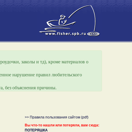
роудочки, заколы и тд), кроме материалов о
еренное нарушение правил любительского
а, без объяснения причины.
>> Правила пользования сайтом (pdf)
Вы что-то нашли или потеряли, вам сюда:
ПОТЕРЯШКА