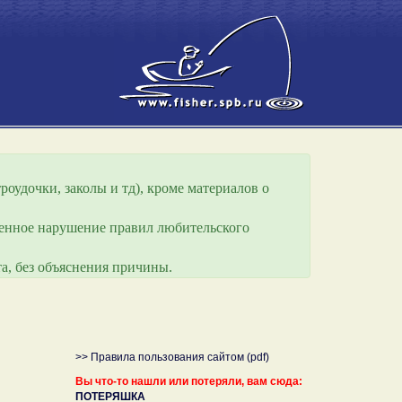
роудочки, заколы и тд), кроме материалов о
еренное нарушение правил любительского
а, без объяснения причины.
>> Правила пользования сайтом (pdf)
Вы что-то нашли или потеряли, вам сюда:
ПОТЕРЯШКА