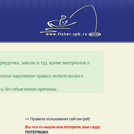
роудочки, заколы и тд), кроме материалов о
еренное нарушение правил любительского
а, без объяснения причины.
>> Правила пользования сайтом (pdf)
Вы что-то нашли или потеряли, вам сюда:
ПОТЕРЯШКА