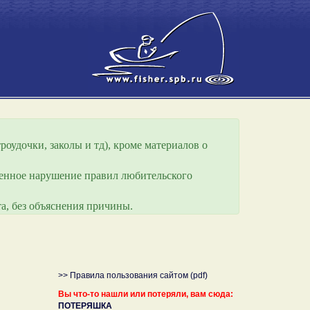
роудочки, заколы и тд), кроме материалов о
еренное нарушение правил любительского
а, без объяснения причины.
>> Правила пользования сайтом (pdf)
Вы что-то нашли или потеряли, вам сюда:
ПОТЕРЯШКА