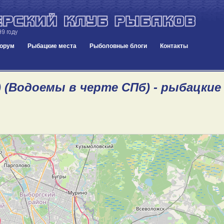
орум
Рыбацкие места
Рыболовные блоги
Контакты
) (Водоемы в черте СПб) - рыбацкие