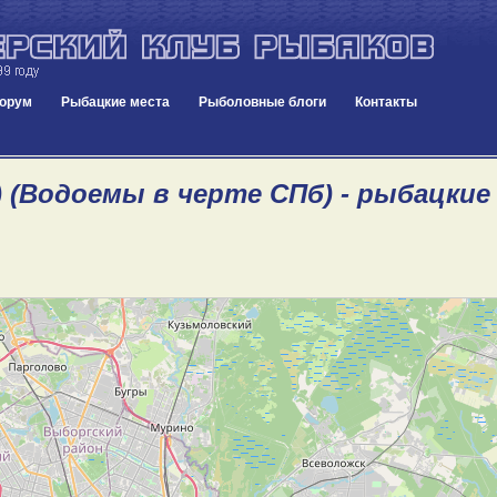
орум
Рыбацкие места
Рыболовные блоги
Контакты
) (Водоемы в черте СПб) - рыбацкие