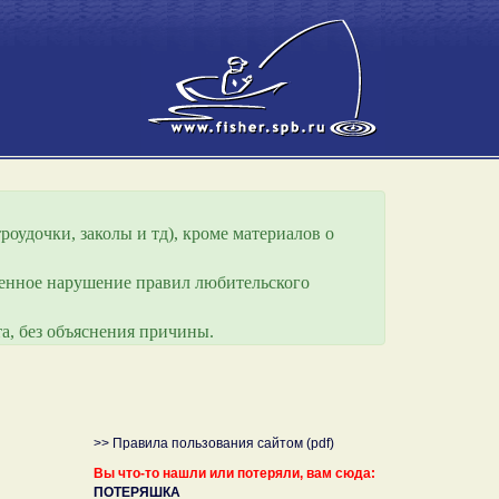
роудочки, заколы и тд), кроме материалов о
еренное нарушение правил любительского
а, без объяснения причины.
>> Правила пользования сайтом (pdf)
Вы что-то нашли или потеряли, вам сюда:
ПОТЕРЯШКА