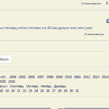
пожаловаться
 пескарь,пяток плотвин а в 20 как дунуло еле ноги унес
пожаловаться
брать
 пїЅ.
2004
2005
2006
2007
2008
2009
2010
2011
2012
2013
2014
2025
2026
вгуст
Сентябрь
Октябрь
Ноябрь
Декабрь
18
19
20
21
22
23
24
25
26
27
28
29
30
31