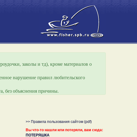
роудочки, заколы и тд), кроме материалов о
еренное нарушение правил любительского
а, без объяснения причины.
>> Правила пользования сайтом (pdf)
Вы что-то нашли или потеряли, вам сюда:
ПОТЕРЯШКА