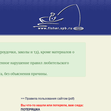
роудочки, заколы и тд), кроме материалов о
еренное нарушение правил любительского
а, без объяснения причины.
>> Правила пользования сайтом (pdf)
Вы что-то нашли или потеряли, вам сюда:
ПОТЕРЯШКА