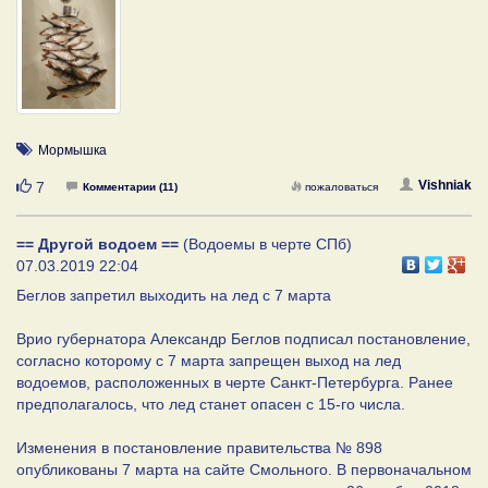
Мормышка
Нравится
Vishniak
7
Комментарии (11)
пожаловаться
== Другой водоем ==
(Водоемы в черте СПб)
07.03.2019 22:04
Беглов запретил выходить на лед с 7 марта
Врио губернатора Александр Беглов подписал постановление,
согласно которому с 7 марта запрещен выход на лед
водоемов, расположенных в черте Санкт-Петербурга. Ранее
предполагалось, что лед станет опасен с 15-го числа.
Изменения в постановление правительства № 898
опубликованы 7 марта на сайте Смольного. В первоначальном