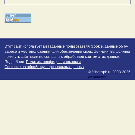
Этот сайт использует метаданные пользователя (cookie, данные об IP-
адресе и местоположении) для обеспечения своих функций. Вы должны
покинуть сайт, если не согласны с обработкой сайтом этих данных.
Подробнее:
Политика конфиденциальности
Согласие на обработку персональных данных
© fisher.spb.ru 2003-2026
webmaster