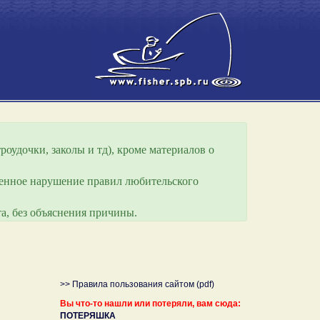
роудочки, заколы и тд), кроме материалов о
еренное нарушение правил любительского
а, без объяснения причины.
>> Правила пользования сайтом (pdf)
Вы что-то нашли или потеряли, вам сюда:
ПОТЕРЯШКА