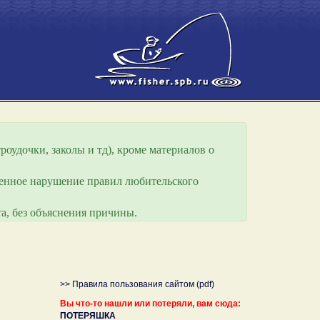
роудочки, заколы и тд), кроме материалов о
еренное нарушение правил любительского
а, без объяснения причины.
>> Правила пользования сайтом (pdf)
Вы что-то нашли или потеряли, вам сюда:
ПОТЕРЯШКА