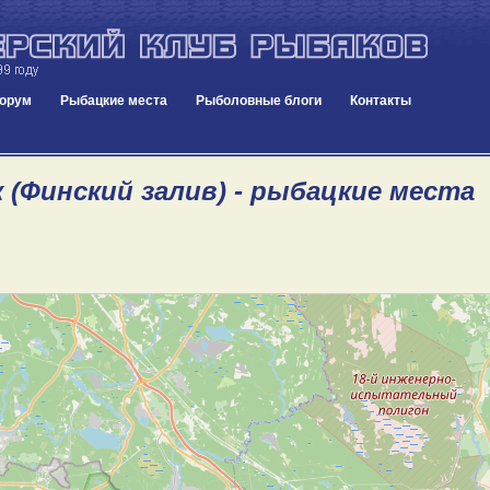
орум
Рыбацкие места
Рыболовные блоги
Контакты
 (Финский залив) - рыбацкие места