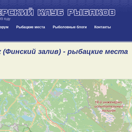
орум
Рыбацкие места
Рыболовные блоги
Контакты
 (Финский залив) - рыбацкие места