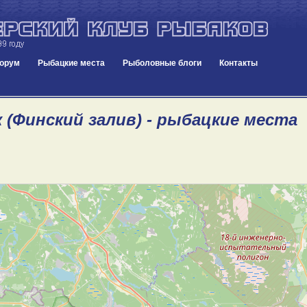
орум
Рыбацкие места
Рыболовные блоги
Контакты
 (Финский залив) - рыбацкие места