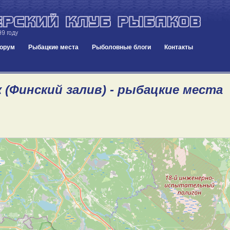
орум
Рыбацкие места
Рыболовные блоги
Контакты
 (Финский залив) - рыбацкие места