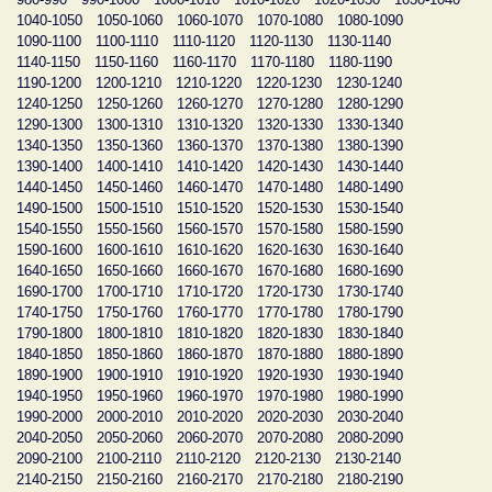
1040-1050
1050-1060
1060-1070
1070-1080
1080-1090
1090-1100
1100-1110
1110-1120
1120-1130
1130-1140
1140-1150
1150-1160
1160-1170
1170-1180
1180-1190
1190-1200
1200-1210
1210-1220
1220-1230
1230-1240
1240-1250
1250-1260
1260-1270
1270-1280
1280-1290
1290-1300
1300-1310
1310-1320
1320-1330
1330-1340
1340-1350
1350-1360
1360-1370
1370-1380
1380-1390
1390-1400
1400-1410
1410-1420
1420-1430
1430-1440
1440-1450
1450-1460
1460-1470
1470-1480
1480-1490
1490-1500
1500-1510
1510-1520
1520-1530
1530-1540
1540-1550
1550-1560
1560-1570
1570-1580
1580-1590
1590-1600
1600-1610
1610-1620
1620-1630
1630-1640
1640-1650
1650-1660
1660-1670
1670-1680
1680-1690
1690-1700
1700-1710
1710-1720
1720-1730
1730-1740
1740-1750
1750-1760
1760-1770
1770-1780
1780-1790
1790-1800
1800-1810
1810-1820
1820-1830
1830-1840
1840-1850
1850-1860
1860-1870
1870-1880
1880-1890
1890-1900
1900-1910
1910-1920
1920-1930
1930-1940
1940-1950
1950-1960
1960-1970
1970-1980
1980-1990
1990-2000
2000-2010
2010-2020
2020-2030
2030-2040
2040-2050
2050-2060
2060-2070
2070-2080
2080-2090
2090-2100
2100-2110
2110-2120
2120-2130
2130-2140
2140-2150
2150-2160
2160-2170
2170-2180
2180-2190