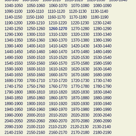
1040-1050
1050-1060
1060-1070
1070-1080
1080-1090
1090-1100
1100-1110
1110-1120
1120-1130
1130-1140
1140-1150
1150-1160
1160-1170
1170-1180
1180-1190
1190-1200
1200-1210
1210-1220
1220-1230
1230-1240
1240-1250
1250-1260
1260-1270
1270-1280
1280-1290
1290-1300
1300-1310
1310-1320
1320-1330
1330-1340
1340-1350
1350-1360
1360-1370
1370-1380
1380-1390
1390-1400
1400-1410
1410-1420
1420-1430
1430-1440
1440-1450
1450-1460
1460-1470
1470-1480
1480-1490
1490-1500
1500-1510
1510-1520
1520-1530
1530-1540
1540-1550
1550-1560
1560-1570
1570-1580
1580-1590
1590-1600
1600-1610
1610-1620
1620-1630
1630-1640
1640-1650
1650-1660
1660-1670
1670-1680
1680-1690
1690-1700
1700-1710
1710-1720
1720-1730
1730-1740
1740-1750
1750-1760
1760-1770
1770-1780
1780-1790
1790-1800
1800-1810
1810-1820
1820-1830
1830-1840
1840-1850
1850-1860
1860-1870
1870-1880
1880-1890
1890-1900
1900-1910
1910-1920
1920-1930
1930-1940
1940-1950
1950-1960
1960-1970
1970-1980
1980-1990
1990-2000
2000-2010
2010-2020
2020-2030
2030-2040
2040-2050
2050-2060
2060-2070
2070-2080
2080-2090
2090-2100
2100-2110
2110-2120
2120-2130
2130-2140
2140-2150
2150-2160
2160-2170
2170-2180
2180-2190