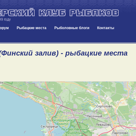
орум
Рыбацкие места
Рыболовные блоги
Контакты
(Финский залив) - рыбацкие места