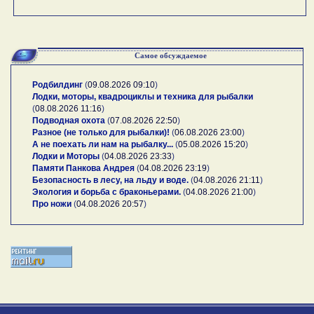
Самое обсуждаемое
Родбилдинг
(
09.08.2026 09:10
)
Лодки, моторы, квадроциклы и техника для рыбалки
(
08.08.2026 11:16
)
Подводная охота
(
07.08.2026 22:50
)
Разное (не только для рыбалки)!
(
06.08.2026 23:00
)
А не поехать ли нам на рыбалку...
(
05.08.2026 15:20
)
Лодки и Моторы
(
04.08.2026 23:33
)
Памяти Панкова Андрея
(
04.08.2026 23:19
)
Безопасность в лесу, на льду и воде.
(
04.08.2026 21:11
)
Экология и борьба с браконьерами.
(
04.08.2026 21:00
)
Про ножи
(
04.08.2026 20:57
)