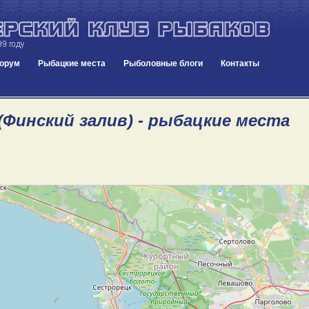
орум
Рыбацкие места
Рыболовные блоги
Контакты
(Финский залив) - рыбацкие места