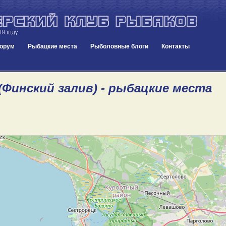
орум
Рыбацкие места
Рыболовные блоги
Контакты
(Финский залив) - рыбацкие места