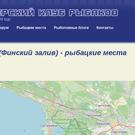
орум
Рыбацкие места
Рыболовные блоги
Контакты
(Финский залив) - рыбацкие места