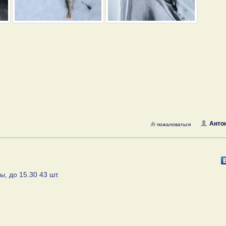
Анто
пожаловаться
, до 15.30 43 шт.